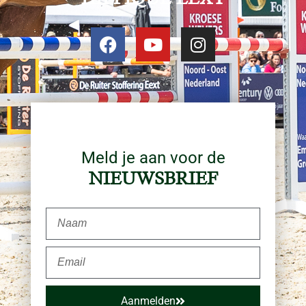
Meld je aan voor de
NIEUWSBRIEF
Aanmelden