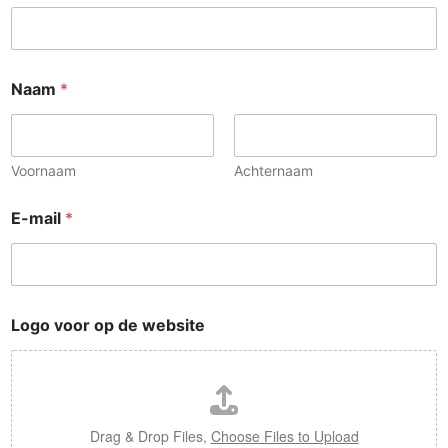
Naam
*
Voornaam
Achternaam
E-mail
*
Logo voor op de website
Drag & Drop Files,
Choose Files to Upload