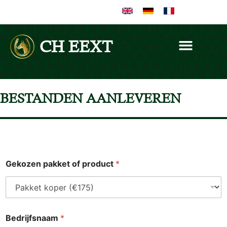
CH EEXT
BESTANDEN AANLEVEREN
Gekozen pakket of product
*
Bedrijfsnaam
*