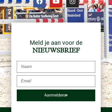
Meld je aan voor de
NIEUWSBRIEF
Aanmelden