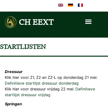
CH EEXT
STARTLIJSTEN
Dressuur
Klik hier voor Z1, Z2 en ZZ-L op donderdag 21 mei:
Definitieve startlijst dressuur donderdag
Klik hier voor dressuur vrijdag 22 mei:
Definitieve
startlijst dressuur vrijdag
Springen