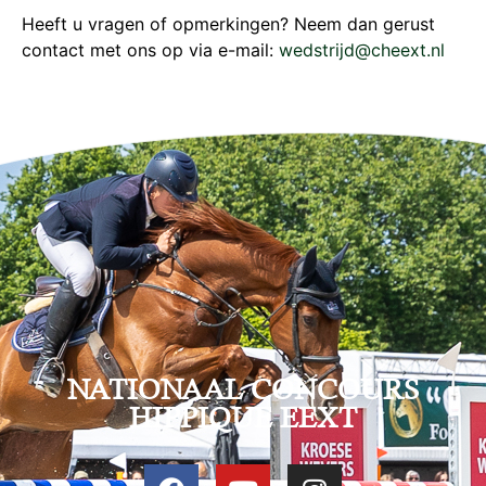
Heeft u vragen of opmerkingen? Neem dan gerust
contact met ons op via e-mail:
wedstrijd@cheext.nl
NATIONAAL CONCOURS
HIPPIQUE EEXT