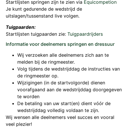
Startlijsten springen zijn te zien via
Equicompetion
Je kunt gedurende de wedstrijd de
uitslagen/tussenstand live volgen.
Tuigpaarden:
Startlijsten tuigpaarden zie:
Tuigpaardrijders
Informatie voor deelnemers springen en dressuur
Wij verzoeken alle deelnemers zich aan te
melden bij de ringmeester.
Volg tijdens de wedstrijddag de instructies van
de ringmeester op.
Wijzigingen (in de startvolgorde) dienen
voorafgaand aan de wedstrijddag doorgegeven
te worden
De betaling van uw start(en) dient vóór de
wedstrijddag volledig voldaan te zijn.
Wij wensen alle deelnemers veel succes en vooral
veel plezier!