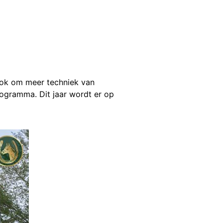
 ook om meer techniek van
rogramma. Dit jaar wordt er op