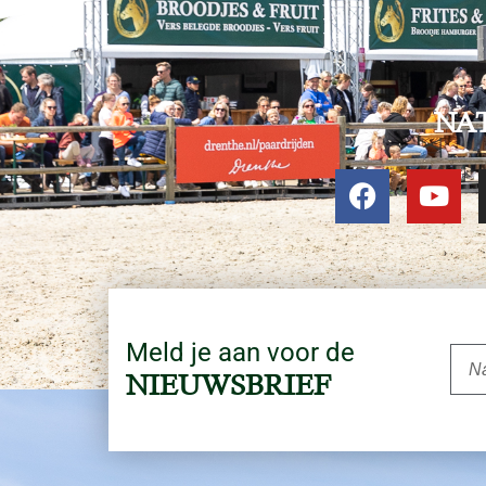
NA
Meld je aan voor de
NIEUWSBRIEF