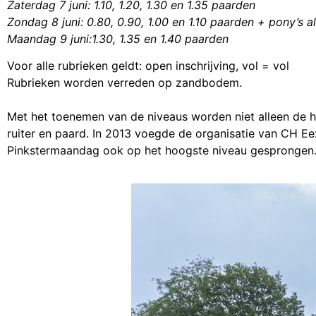
Zaterdag 7 juni: 1.10, 1.20, 1.30 en 1.35 paarden
Zondag 8 juni: 0.80, 0.90, 1.00 en 1.10 paarden + pony’s al
Maandag 9 juni:1.30, 1.35 en 1.40 paarden
Voor alle rubrieken geldt: open inschrijving, vol = vol
Rubrieken worden verreden op zandbodem.
Met het toenemen van de niveaus worden niet alleen de h
ruiter en paard. In 2013 voegde de organisatie van CH Ee
Pinkstermaandag ook op het hoogste niveau gesprongen.