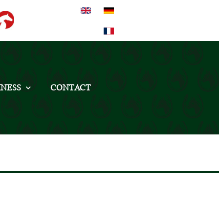
INESS
CONTACT