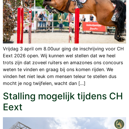
Vrijdag 3 april om 8.00uur ging de inschrijving voor CH
Eext 2026 open. Wij kunnen wel stellen dat we heel
trots zijn dat zoveel ruiters en amazones ons concours
weten te vinden en graag bij ons komen rijden. We
vinden het niet leuk om mensen teleur te stellen dus
mocht je nog twijfelen, wacht dan […]
Stalling mogelijk tijdens CH
Eext