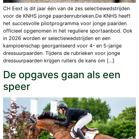
CH Eext is dit jaar één van de zes selectiewedstrijden
voor de KNHS jonge paardenrubrieken.De KNHS heeft
het succesvolle pilotprogramma voor jonge paarden
officieel opgenomen in het reguliere sportaanbod. Ook
in 2026 worden er selectiewedstrijden en een
kampioenschap georganiseerd voor 4- en 5-jarige
dressuurpaarden. Tijdens de rubrieken voor jonge
dressuurpaarden krijgen ruiters de kans om […]
De opgaves gaan als een
speer