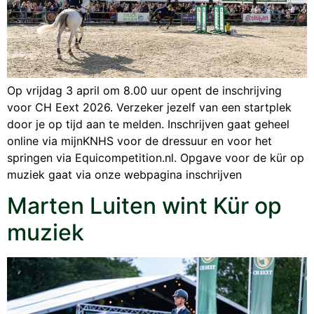
Op vrijdag 3 april om 8.00 uur opent de inschrijving
voor CH Eext 2026. Verzeker jezelf van een startplek
door je op tijd aan te melden. Inschrijven gaat geheel
online via mijnKNHS voor de dressuur en voor het
springen via Equicompetition.nl. Opgave voor de kür op
muziek gaat via onze webpagina inschrijven
Marten Luiten wint Kür op
muziek