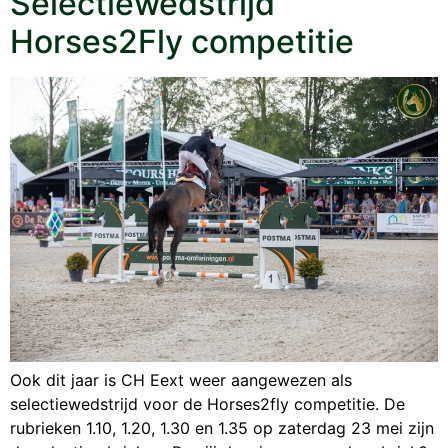
Selectiewedstrijd
Horses2Fly competitie
Ook dit jaar is CH Eext weer aangewezen als
selectiewedstrijd voor de Horses2fly competitie. De
rubrieken 1.10, 1.20, 1.30 en 1.35 op zaterdag 23 mei zijn