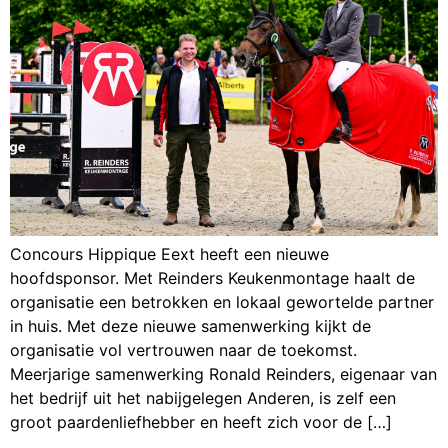
Concours Hippique Eext heeft een nieuwe
hoofdsponsor. Met Reinders Keukenmontage haalt de
organisatie een betrokken en lokaal gewortelde partner
in huis. Met deze nieuwe samenwerking kijkt de
organisatie vol vertrouwen naar de toekomst.
Meerjarige samenwerking Ronald Reinders, eigenaar van
het bedrijf uit het nabijgelegen Anderen, is zelf een
groot paardenliefhebber en heeft zich voor de […]