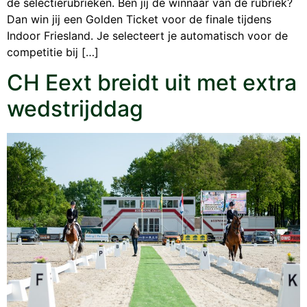
de selectierubrieken. Ben jij de winnaar van de rubriek?
Dan win jij een Golden Ticket voor de finale tijdens
Indoor Friesland. Je selecteert je automatisch voor de
competitie bij […]
CH Eext breidt uit met extra
wedstrijddag