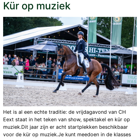
Kür op muziek
Het is al een echte traditie: de vrijdagavond van CH
Eext staat in het teken van show, spektakel en kür op
muziek.Dit jaar zijn er acht startplekken beschikbaar
voor de kür op muziek.Je kunt meedoen in de klasses