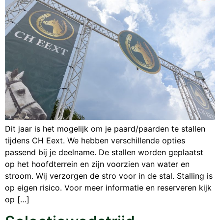
Dit jaar is het mogelijk om je paard/paarden te stallen
tijdens CH Eext. We hebben verschillende opties
passend bij je deelname. De stallen worden geplaatst
op het hoofdterrein en zijn voorzien van water en
stroom. Wij verzorgen de stro voor in de stal. Stalling is
op eigen risico. Voor meer informatie en reserveren kijk
op […]