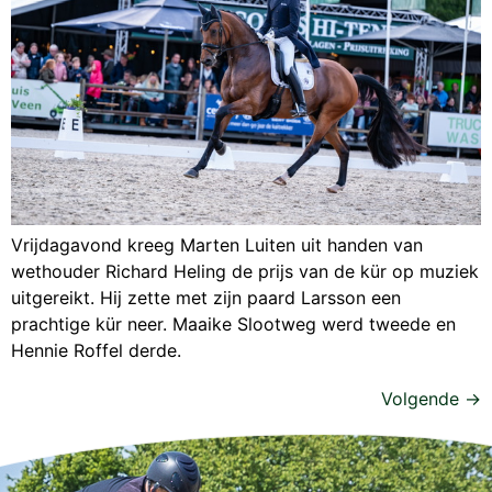
Vrijdagavond kreeg Marten Luiten uit handen van
wethouder Richard Heling de prijs van de kür op muziek
uitgereikt. Hij zette met zijn paard Larsson een
prachtige kür neer. Maaike Slootweg werd tweede en
Hennie Roffel derde.
Volgende
→