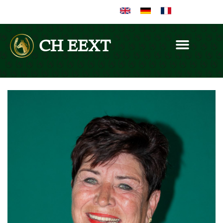
CH EEXT