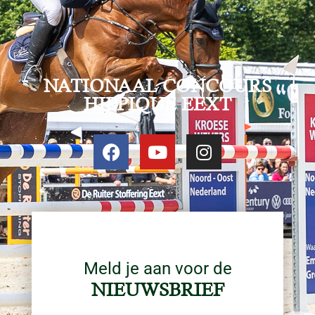
NATIONAAL CONCOURS
HIPPIQUE EEXT
Meld je aan voor de
NIEUWSBRIEF