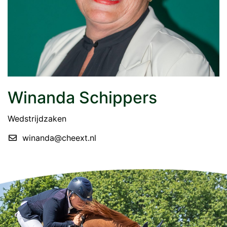
Winanda Schippers
Wedstrijdzaken
winanda@cheext.nl