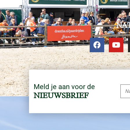
NA
Meld je aan voor de
NIEUWSBRIEF