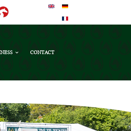
INESS
CONTACT