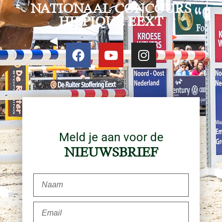
NATIONAAL CONCOURS
HIPPIQUE EEXT
Meld je aan voor de
NIEUWSBRIEF