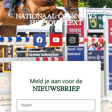
NATIONAAL CONCOURS
HIPPIQUE EEXT
Meld je aan voor de
NIEUWSBRIEF