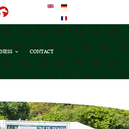
INESS
CONTACT