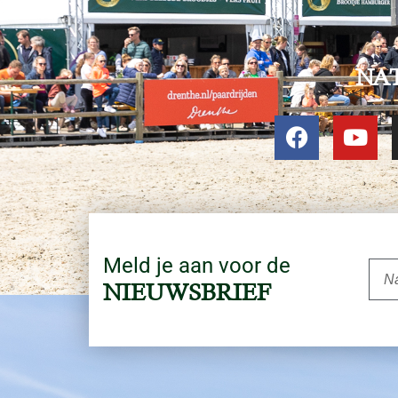
NA
Meld je aan voor de
NIEUWSBRIEF