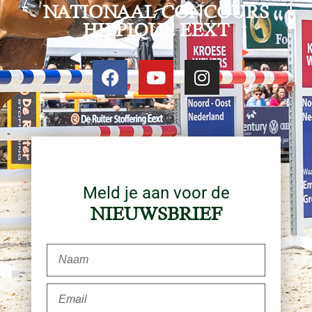
NATIONAAL CONCOURS
HIPPIQUE EEXT
Meld je aan voor de
NIEUWSBRIEF