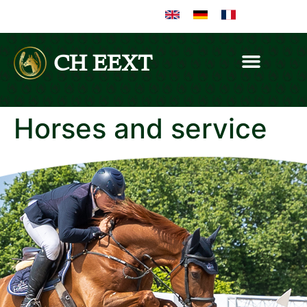
CH EEXT
Horses and service