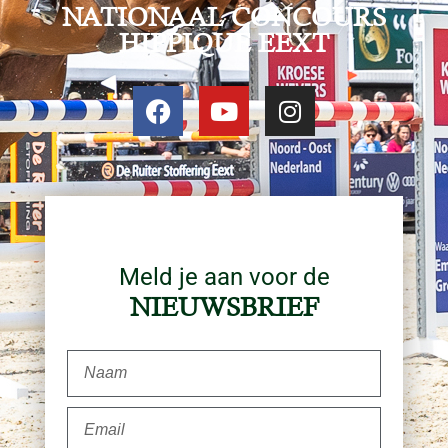
NATIONAAL CONCOURS
HIPPIQUE EEXT
Meld je aan voor de
NIEUWSBRIEF