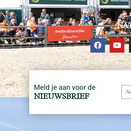
NA
Meld je aan voor de
NIEUWSBRIEF