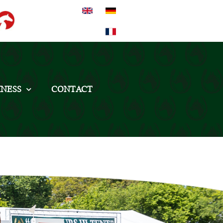
INESS
CONTACT