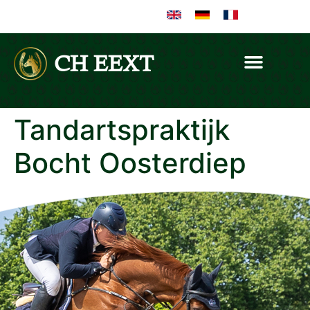
CH EEXT
Tandartspraktijk
Bocht Oosterdiep