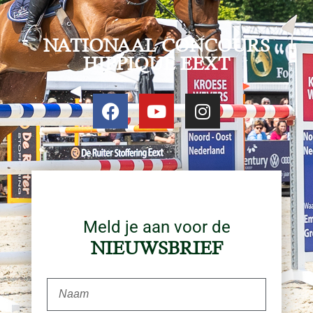
NATIONAAL CONCOURS
HIPPIQUE EEXT
Meld je aan voor de
NIEUWSBRIEF