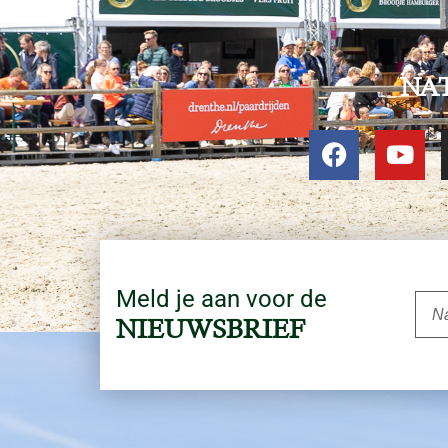
NA
Meld je aan voor de
NIEUWSBRIEF