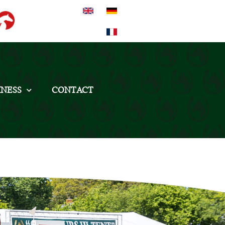
INESS
CONTACT